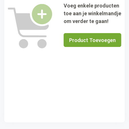
Voeg enkele producten
toe aan je winkelmandje
om verder te gaan!
Product Toevoegen