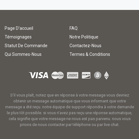
Page D'accueil
FAQ
Témoignages
Notre Politique
Statut De Commande
Contactez-Nous
Qui Sommes-Nous
Termes & Conditions
S'il vous plaît, notez que en réponse à votre message vous devriez
obtenir un message automatique que vous informant que votre
message a été reçu. notre équipe de support répondra à votre demande
le plus tôt possible. si vous n'avez pas reçu une réponse automatique,
cela signifie que votre message ne nous est pas parvenu. nous vous
prions de nous contacter par téléphone ou par live chat.