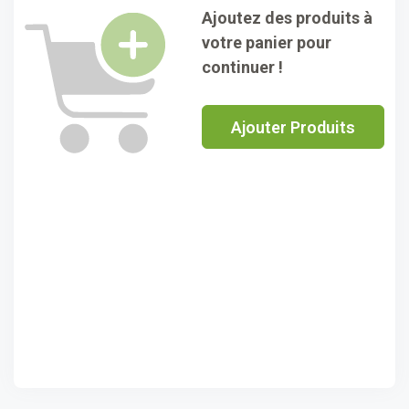
Ajoutez des produits à
votre panier pour
continuer !
Ajouter Produits