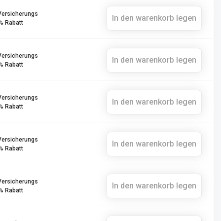
Versicherungs
In den warenkorb legen
% Rabatt
Versicherungs
In den warenkorb legen
% Rabatt
Versicherungs
In den warenkorb legen
% Rabatt
Versicherungs
In den warenkorb legen
% Rabatt
Versicherungs
In den warenkorb legen
% Rabatt