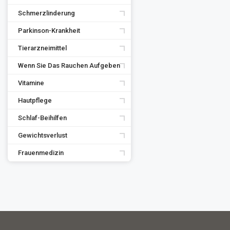
Schmerzlinderung
Parkinson-Krankheit
Tierarzneimittel
Wenn Sie Das Rauchen Aufgeben
Vitamine
Hautpflege
Schlaf-Beihilfen
Gewichtsverlust
Frauenmedizin