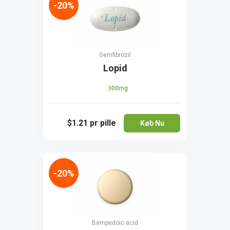
-20%
Gemfibrozil
Lopid
300mg
$1.21
pr pille
Køb Nu
-20%
Bempedoic acid