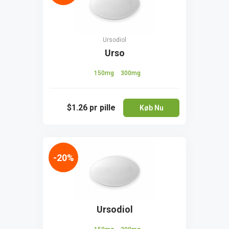
Ursodiol
Urso
150mg
300mg
$1.26
pr pille
Køb Nu
-20%
Ursodiol