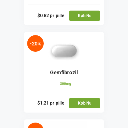
$0.82
pr pille
Køb Nu
-20%
Gemfibrozil
300mg
$1.21
pr pille
Køb Nu