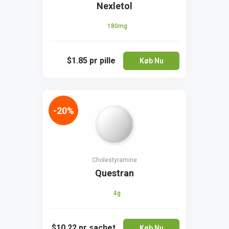
Nexletol
180mg
$1.85
pr pille
Køb Nu
-20%
Cholestyramine
Questran
4g
$10.22
pr sachet
Køb Nu