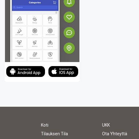
Koti
UKK
Tilauksen Tila
Ota Yhteyttä