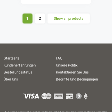
1
2
Show all products
Startseite
FAQ
Kundenerfahrungen
Unsere Politik
Bestellungsstatus
Kontaktieren Sie Uns
Über Uns
Begriffe Und Bedingungen