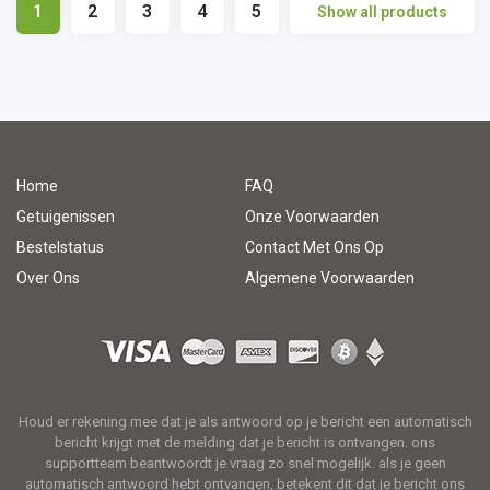
1
2
3
4
5
Show all products
Home
FAQ
Getuigenissen
Onze Voorwaarden
Bestelstatus
Contact Met Ons Op
Over Ons
Algemene Voorwaarden
Houd er rekening mee dat je als antwoord op je bericht een automatisch
bericht krijgt met de melding dat je bericht is ontvangen. ons
supportteam beantwoordt je vraag zo snel mogelijk. als je geen
automatisch antwoord hebt ontvangen, betekent dit dat je bericht ons